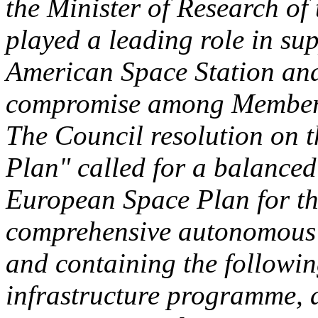
the Minister of Research of 
played a leading role in sup
American Space Station and 
compromise among Member 
The Council resolution on
Plan" called for a balance
European Space Plan for th
comprehensive autonomous 
and containing the followin
infrastructure programme, 