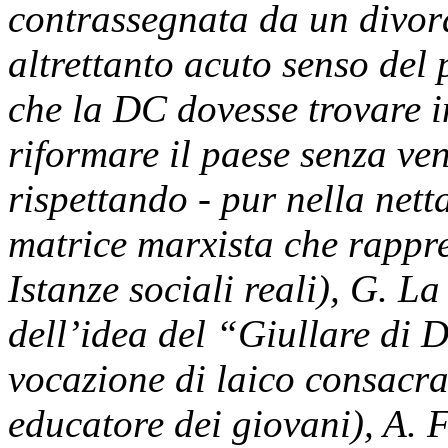
contrassegnata da un divor
altrettanto acuto senso del 
che la DC dovesse trovare in
riformare il paese senza ven
rispettando - pur nella netta
matrice marxista che rapp
Istanze sociali reali), G. 
dell’idea del “Giullare di D
vocazione di laico consacr
educatore dei giovani), A. 