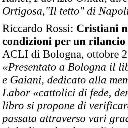
Ortigosa,"Il tetto" di Napoli
Riccardo Rossi:
Cristiani n
condizioni per un rilancio
ACLI di Bologna, ottobre 2
«Presentato a Bologna il li
e Gaiani, dedicato alla mem
Labor «cattolici di fede, de
libro si propone di verificar
passata attraverso vari grad