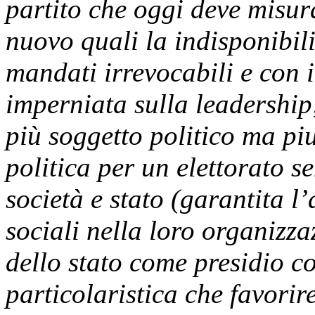
partito che oggi deve misur
nuovo quali la indisponibili
mandati irrevocabili e con 
imperniata sulla leadership;
più soggetto politico ma pi
politica per un elettorato s
società e stato (garantita 
sociali nella loro organizzaz
dello stato come presidio c
particolaristica che favorire