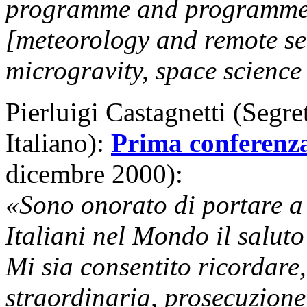
programme and programmes
[meteorology and remote se
microgravity, space science
Pierluigi Castagnetti (Segre
Italiano):
Prima conferenza
dicembre 2000):
«Sono onorato di portare a
Italiani nel Mondo il saluto
Mi sia consentito ricordare
straordinaria, prosecuzione