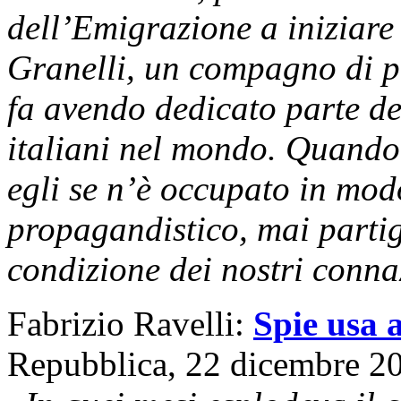
dell’Emigrazione a iniziare 
Granelli, un compagno di pa
fa avendo dedicato parte del
italiani nel mondo. Quando 
egli se n’è occupato in mo
propagandistico, mai partig
condizione dei nostri conna
Fabrizio Ravelli:
Spie usa a
Repubblica, 22 dicembre 2