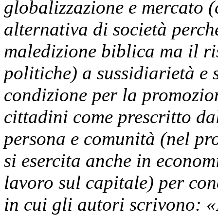
globalizzazione e mercato (
alternativa di società perc
maledizione biblica ma il ris
politiche) a sussidiarietà e
condizione per la promozio
cittadini come prescritto dal
persona e comunità (nel pro
si esercita anche in econom
lavoro sul capitale) per con
in cui gli autori scrivono: 