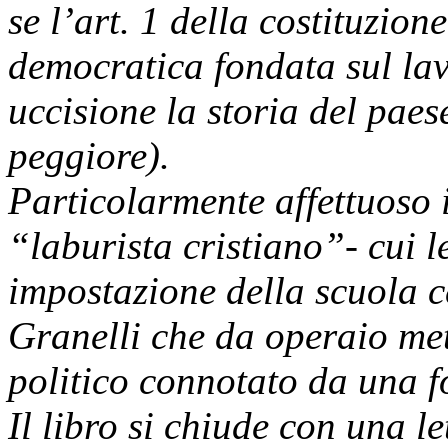
se l’art. 1 della costituzion
democratica fondata sul lav
uccisione la storia del paes
peggiore).
Particolarmente affettuoso i
“laburista cristiano”- cui 
impostazione della scuola c
Granelli che da operaio me
politico connotato da una fo
Il libro si chiude con una le