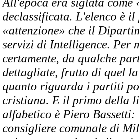
All'epoca era siglata come 
declassificata. L'elenco è i
«attenzione» che il Dipartim
servizi di Intelligence. Per 
certamente, da qualche part
dettagliate, frutto di quel la
quanto riguarda i partiti po
cristiana. E il primo della 
alfabetico è Piero Bassetti:
consigliere comunale di Mil