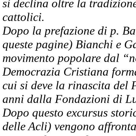
si declina oltre la tradizione
cattolici.
Dopo la prefazione di p. Ba
queste pagine) Bianchi e Ga
movimento popolare dal “no
Democrazia Cristiana forma
cui si deve la rinascita del
anni dalla Fondazioni di Lu
Dopo questo excursus storico
delle Acli) vengono affronta