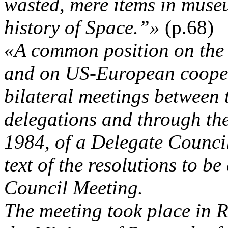
wasted, mere items in muse
history of Space.”»
(p.68)
«A common position on th
and on US-European cooper
bilateral meetings between 
delegations and through th
1984, of a Delegate Counci
text of the resolutions to b
Council Meeting.
The meeting took place in 