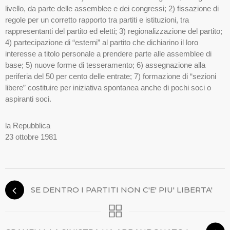
livello, da parte delle assemblee e dei congressi; 2) fissazione di
regole per un corretto rapporto tra partiti e istituzioni, tra
rappresentanti del partito ed eletti; 3) regionalizzazione del partito;
4) partecipazione di “esterni” al partito che dichiarino il loro
interesse a titolo personale a prendere parte alle assemblee di
base; 5) nuove forme di tesseramento; 6) assegnazione alla
periferia del 50 per cento delle entrate; 7) formazione di “sezioni
libere” costituire per iniziativa spontanea anche di pochi soci o
aspiranti soci.
la Repubblica
23 ottobre 1981
SE DENTRO I PARTITI NON C'E' PIU' LIBERTA'