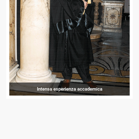
Intensa esperienza accademica