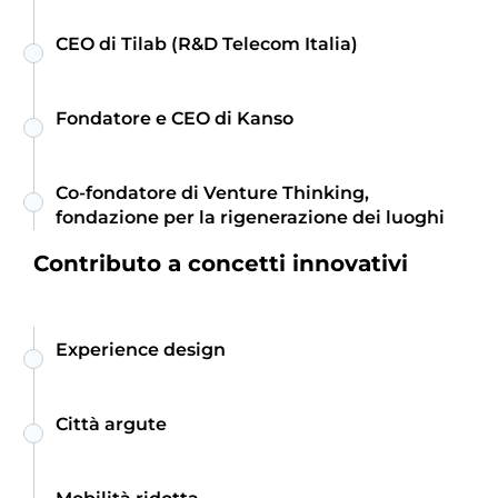
CEO di Tilab (R&D Telecom Italia)
Fondatore e CEO di Kanso
Co-fondatore di Venture Thinking,
fondazione per la rigenerazione dei luoghi
Contributo a concetti innovativi
Experience design
Città argute