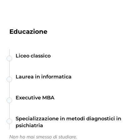
Educazione
Liceo classico
Laurea in informatica
Executive MBA
Specializzazione in metodi diagnostici in
psichiatria
Non ho mai smesso di studiare.