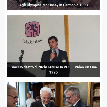
Agli Olympics McKinsey in Germania 1993
Braccio destro di Nichi Grauso in VOL – Video On Line
1995