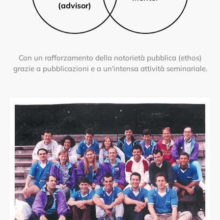
(advisor)
Con un rafforzamento della notorietà pubblica (ethos)
grazie a pubblicazioni e a un'intensa attività seminariale.