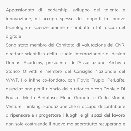
Appassionato di leadership, sviluppo del talento e
innovazione, mi occupo spesso dei rapporti fra nuove
tecnologie e scienze umane e combatto i lati oscuri del
digitale
Sono stato membro del Comitato di valutazione del CNR,
direttore scientifico della scuola internazionale di design
Domus Academy, presidente dell’Associazione Archivio
Storico Olivetti e membro del Consiglio Nazionale del
WWF. Ho infine co-fondato, con Flavia Trupia, PerLaRe,
associazione per il rilancio della retorica e con Daniele Di
Fausto, Marta Bertolaso, Elena Granata e Carlo Marini,
Venture Thinking, Fondazione che si occupa di contribuire
a
ripensare e riprogettare i luoghi e gli spazi del lavoro
non solo costruendo il nuovo ma soprattutto recuperano e