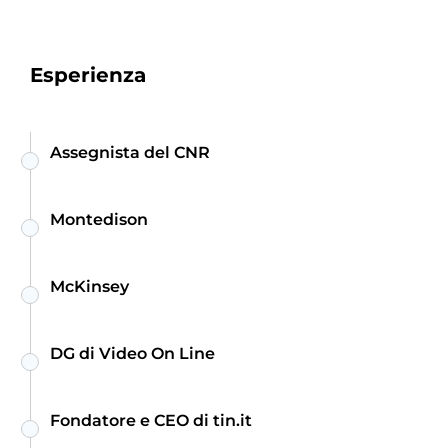
Esperienza
Assegnista del CNR
Montedison
McKinsey
DG di Video On Line
Fondatore e CEO di tin.it