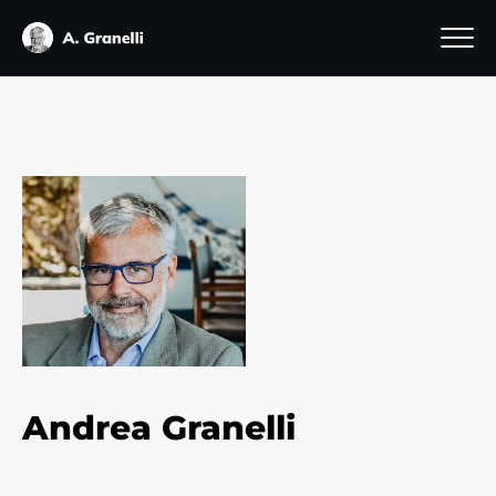
Andrea Granelli