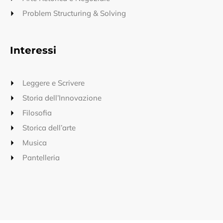
Problem Structuring & Solving
Interessi
Leggere e Scrivere
Storia dell’Innovazione
Filosofia
Storica dell’arte
Musica
Pantelleria