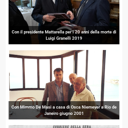
Con il presidente Mattarella per i 20 anni della morte di
Luigi Granelli 2019
Con Mimmo De Masi a casa di Osca Niemeyer a Rio de
Janeiro giugno 2001