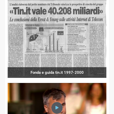
Fonda e guida tin.it 1997-2000