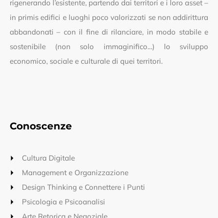
rigenerando l’esistente, partendo dai territori e i loro asset –
in primis edifici e luoghi poco valorizzati se non addirittura
abbandonati – con il fine di rilanciare, in modo stabile e
sostenibile (non solo immaginifico…) lo sviluppo
economico, sociale e culturale di quei territori.
Conoscenze
Cultura Digitale
Management e Organizzazione
Design Thinking e Connettere i Punti
Psicologia e Psicoanalisi
Arte Retorica e Negoziale