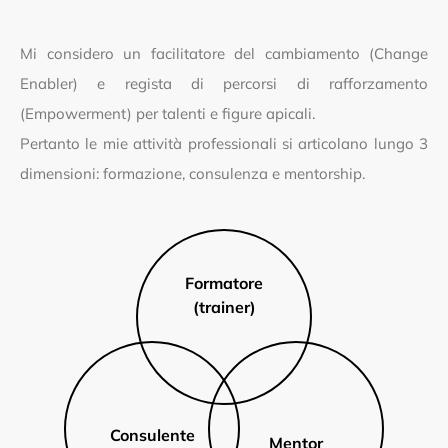
Mi considero un facilitatore del cambiamento (Change
Enabler) e regista di percorsi di rafforzamento
(Empowerment) per talenti e figure apicali.
Pertanto le mie attività professionali si articolano lungo 3
dimensioni: formazione, consulenza e mentorship.
Formatore
(trainer)
Consulente
Mentor