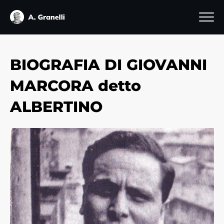
BIOGRAFIA DI GIOVANNI
MARCORA detto
ALBERTINO