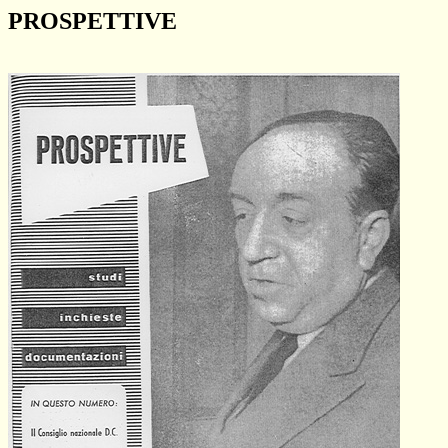
PROSPETTIVE